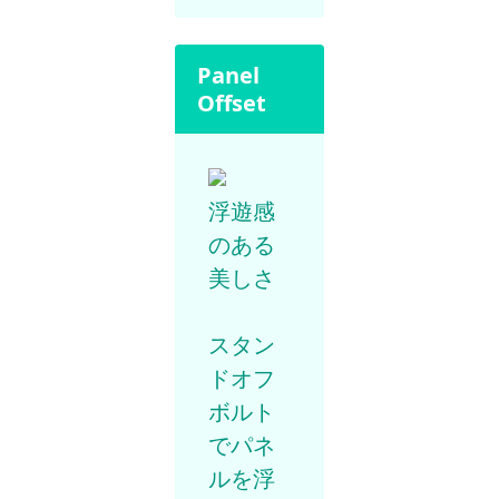
Panel
Offset
浮遊感
のある
美しさ
スタン
ドオフ
ボルト
でパネ
ルを浮