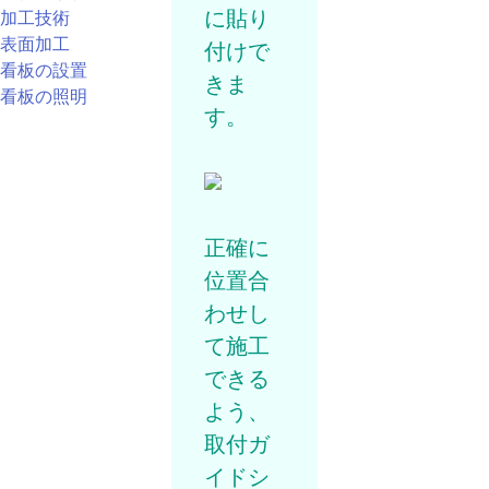
に貼り
加工技術
表面加工
付けで
看板の設置
きま
看板の照明
す。
正確に
位置合
わせし
て施工
できる
よう、
取付ガ
イドシ