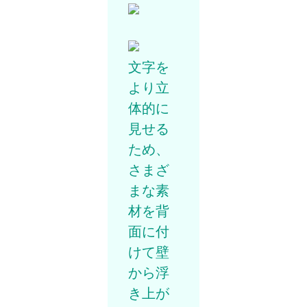
文字を
より立
体的に
見せる
ため、
さまざ
まな素
材を背
面に付
けて壁
から浮
き上が