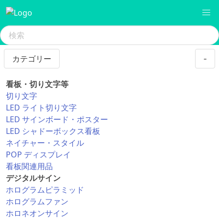
カテゴリー
-
看板・切り文字等
切り文字
LED ライト切り文字
LED サインボード・ポスター
LED シャドーボックス看板
ネイチャー・スタイル
POP ディスプレイ
看板関連用品
デジタルサイン
ホログラムピラミッド
ホログラムファン
ホロネオンサイン