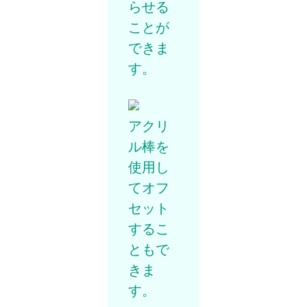
らせる
ことが
できま
す。
アクリ
ル棒を
使用し
てオフ
セット
するこ
ともで
きま
す。