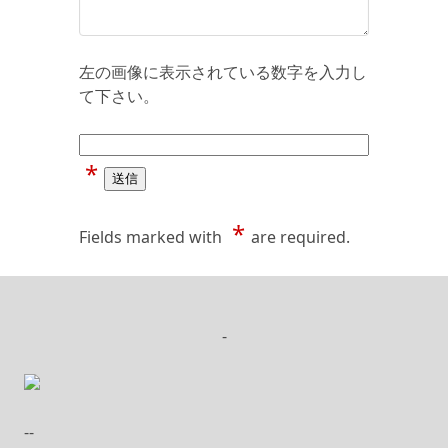
左の画像に表示されている数字を入力し
て下さい。
*
*
Fields marked with
are required.
-
--