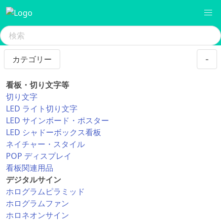
カテゴリー
-
看板・切り文字等
切り文字
LED ライト切り文字
LED サインボード・ポスター
LED シャドーボックス看板
ネイチャー・スタイル
POP ディスプレイ
看板関連用品
デジタルサイン
ホログラムピラミッド
ホログラムファン
ホロネオンサイン