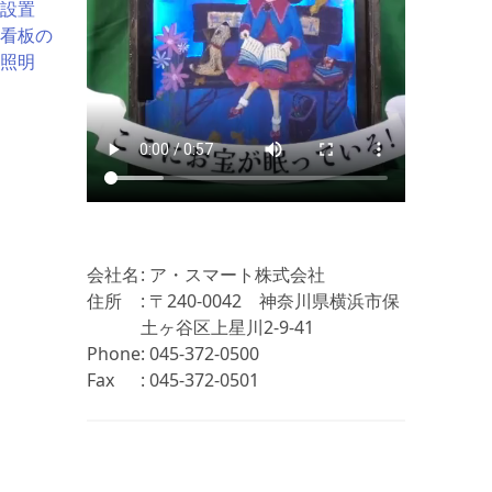
設置
看板の
照明
会社名
: ア・スマート株式会社
住所
: 〒240-0042 神奈川県横浜市保
土ヶ谷区上星川2-9-41
Phone
: 045-372-0500
Fax
: 045-372-0501