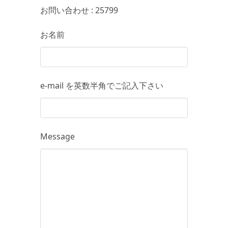
お問い合わせ : 25799
お名前
e-mail を英数半角でご記入下さい
Message