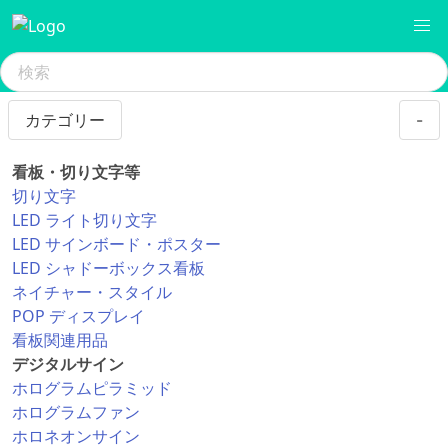
カテゴリー
-
看板・切り文字等
切り文字
LED ライト切り文字
LED サインボード・ポスター
LED シャドーボックス看板
ネイチャー・スタイル
POP ディスプレイ
看板関連用品
デジタルサイン
ホログラムピラミッド
ホログラムファン
ホロネオンサイン