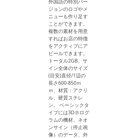
外国語の特別バー
ジョンのロゴやメ
ニューも作り足す
ことができます。
複数の素材を用意
すればお店の特徴
をアクティブにア
ピールできます。
トータル2GB、サ
イン全体のサイズ
(目安)直径/1辺の
長さ600-850ｍ
ｍ、材質：アクリ
ル、硬質スチレ
ン。 ベーシックタ
イプには3Dホログ
ラムの機材、ネオ
ンサイン（停止画
像）のデータ、外