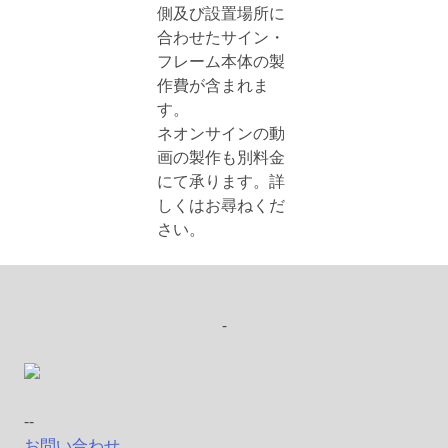
側及び設置場所に
合わせたサイン・
フレーム本体の製
作費が含まれま
す。
ネオンサインの動
画の製作も別料金
にて承ります。詳
しくはお尋ねくだ
さい。
-
--
お問い合わせ