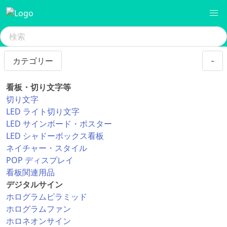
カテゴリー
-
看板・切り文字等
切り文字
LED ライト切り文字
LED サインボード・ポスター
LED シャドーボックス看板
ネイチャー・スタイル
POP ディスプレイ
看板関連用品
デジタルサイン
ホログラムピラミッド
ホログラムファン
ホロネオンサイン