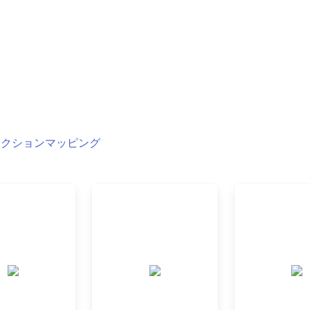
ェクションマッピング